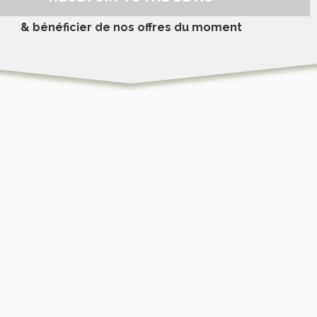
& bénéficier de nos offres du moment