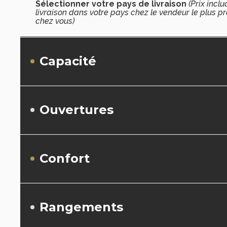
Sélectionner votre pays de livraison
(Prix inclu
livraison dans votre pays chez le vendeur le plus p
chez vous)
Capacité
Ouvertures
Confort
Rangements