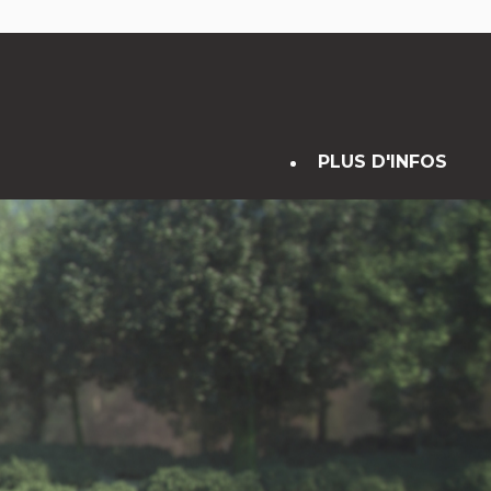
PLUS D'INFOS