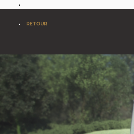
RETOUR