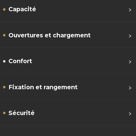
›
Capacité
›
Ouvertures et chargement
›
Confort
›
Fixation et rangement
›
Sécurité