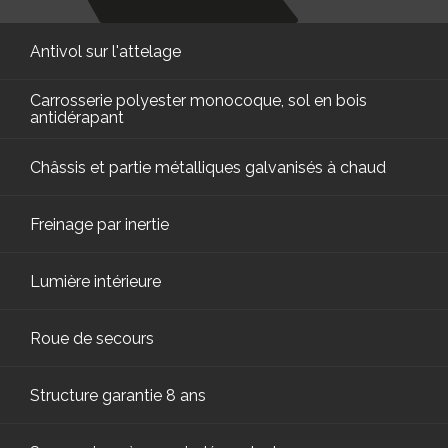
Antivol sur l'attelage
Carrosserie polyester monocoque, sol en bois
antidérapant
Châssis et partie métalliques galvanisés à chaud
Freinage par inertie
Lumière intérieure
Roue de secours
Structure garantie 8 ans