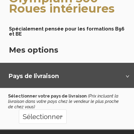
Roues intérieures
Spécialement pensée pour les formations B96
et BE
Mes options
Pays de livraison
›
Sélectionner votre pays de livraison
(Prix incluant la
livraison dans votre pays chez le vendeur le plus proche
de chez vous)