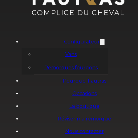
COMPLICE DU CHEVAL
Configurateur
Vans
Remorques fourgons
Pourquoi Fautras
Occasions
La boutique
Réviser ma remorque
Nous contacter