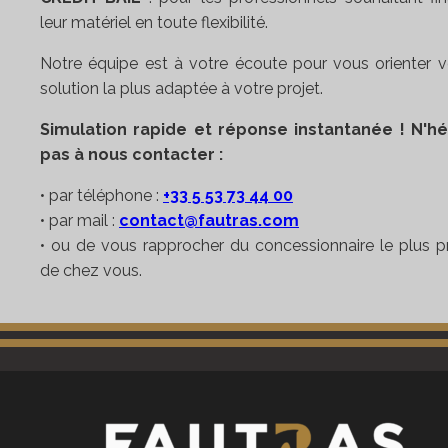
leur matériel en toute flexibilité.
Notre équipe est à votre écoute pour vous orienter v
solution la plus adaptée à votre projet.
Simulation rapide et réponse instantanée !
N'hé
pas à nous contacter :
• par téléphone :
+33 5 53 73 44 00
• par mail :
contact@fautras.com
• ou de vous rapprocher du concessionnaire le plus 
de chez vous.