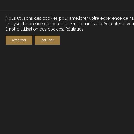
Nous utilisons des cookies pour améliorer votre expérience de nav
analyser l'audience de notre site. En cliquant sur « Accepter », v
à notre utilisation des cookies.
Réglages
Accepter
Refuser