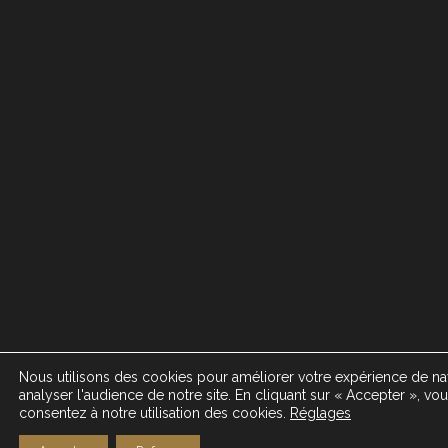
Nous utilisons des cookies pour améliorer votre expérience de nav
analyser l'audience de notre site. En cliquant sur « Accepter », vo
consentez à notre utilisation des cookies.
Réglages