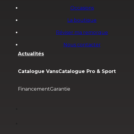
Occasions
La boutique
Réviser ma remorque
Nous contacter
Actualités
Catalogue Vans
Catalogue Pro & Sport
Financement
Garantie